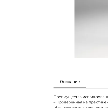
Описание
Преимущества использован
– Проверенная на практике
обеспечивающая высокую н