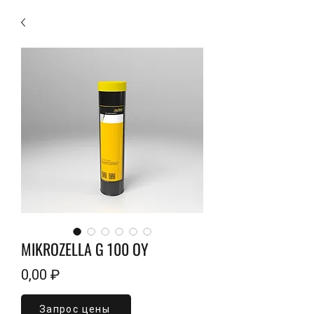
MIKROZELLA G 100 OY
Цена
0,00 ₽
Запрос цены