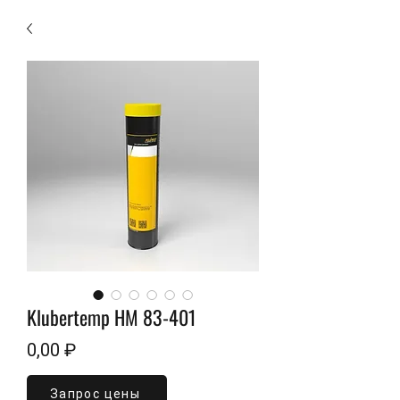
Klubertemp HM 83-401
Цена
0,00 ₽
Запрос цены