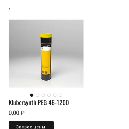
Klubersynth PEG 46-1200
Цена
0,00 ₽
Запрос цены