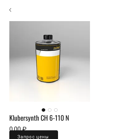
Klubersynth CH 6-110 N
Цена
0,00 ₽
Запрос цены