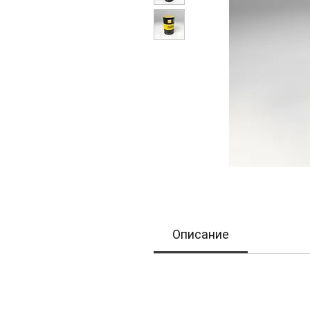
Описание