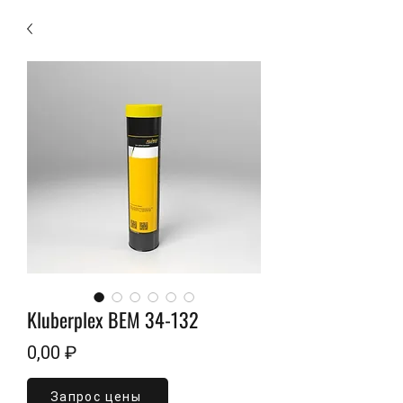
Kluberplex BEM 34-132
Цена
0,00 ₽
Запрос цены