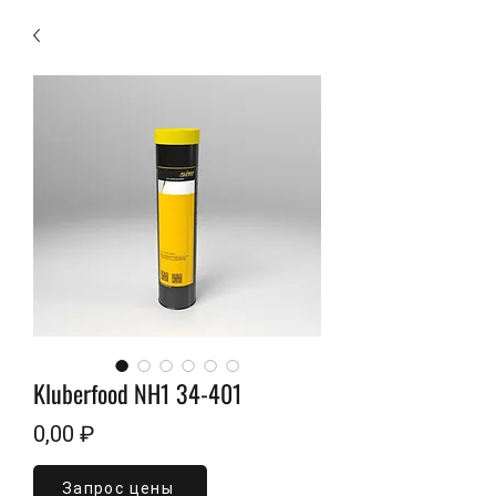
Kluberfood NH1 34-401
Цена
0,00 ₽
Запрос цены