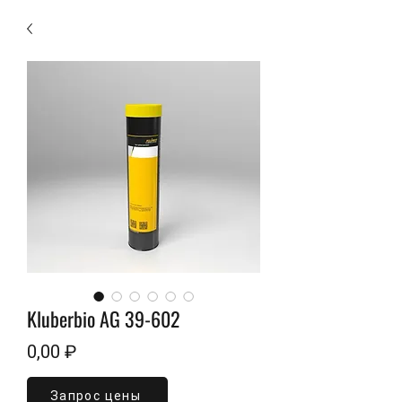
Kluberbio AG 39-602
Цена
0,00 ₽
Запрос цены