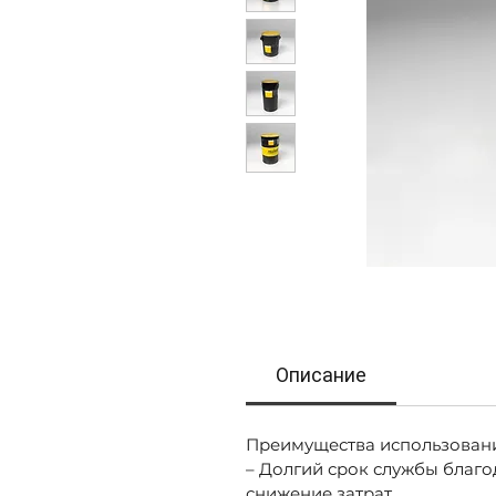
Описание
Преимущества использован
– Долгий срок службы благо
снижение затрат