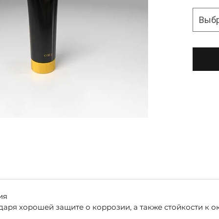
Выб
ия
даря хорошей защите о коррозии, а также стойкости к о