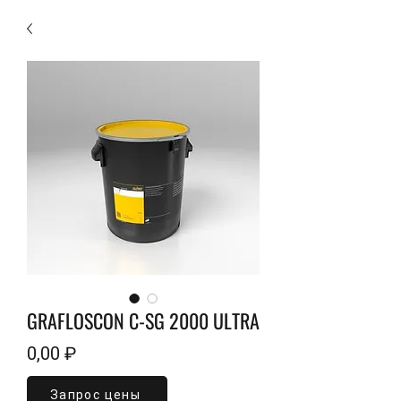
GRAFLOSCON C-SG 2000 ULTRA
Цена
0,00 ₽
Запрос цены