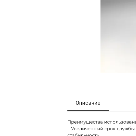
Описание
Преимущества использован
– Увеличенный срок службы
стабильности